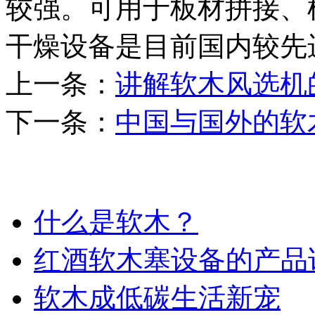
较强。可用于板材拼接、
干燥设备是目前国内较先
上一条：
讲解软木风选机
下一条：
中国与国外的软
相关资料
什么是软木？
红酒软木塞设备的产品
软木成低碳生活新宠