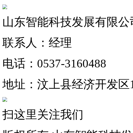
山东智能科技发展有限公
联系人：经理
电话：0537-3160488
地址：汶上县经济开发区1
扫这里关注我们