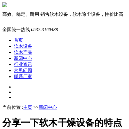
高效、稳定、耐用
销售软木设备，软木除尘设备，性价比高
全国统一热线
0537-3160488
首页
软木设备
软木产品
新闻中心
行业资讯
常见问题
联系厂家
当前位置 :
主页
>>
新闻中心
分享一下软木干燥设备的特点