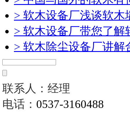
> 软木设备厂浅谈软木
> 软木设备厂带您了
> 软木除尘设备厂讲
联系人：经理
电话：
0537-3160488