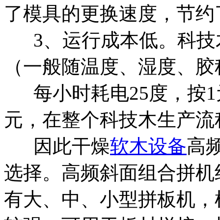
了模具的更换速度，节约
3、运行成本低。科技
（一般随温度、湿度、胶
每小时耗电25度，按1
元，在整个科技木生产流
因此
干燥
软木设备
高
选择。高频斜面组合拼机
有大、中、小型拼板机，