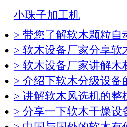
小珠子加工机
> 带您了解软木颗粒自
> 软木设备厂家分享软
> 软木设备厂家讲解
> 介绍下软木分级设备
> 讲解软木风选机的整
> 分享一下软木干燥设
> 中国与国外的软木有