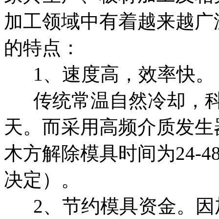
加工领域中有着越来越广
的特点：
1、速度高，效率快。
传统常温自然冷却，科
天。而采用高频介质发生
木方解除模具时间为24-
决定）。
2、节约模具资金。