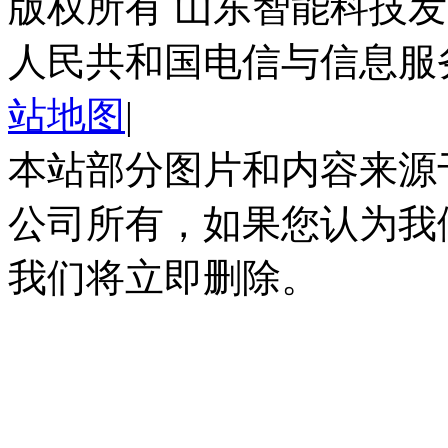
版权所有 山东智能科技发
人民共和国电信与信息服
站地图
|
本站部分图片和内容来源
公司所有，如果您认为我
我们将立即删除。