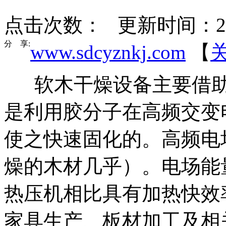
点击次数：
更新时间：2020
分 享:
www.sdcyznkj.com
【
软木干燥设备主要借
是利用胶分子在高频交变
使之快速固化的。高频电
燥的木材几乎）。电场能
热压机相比具有加热快效
家具生产、板材加工及相