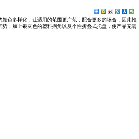
的颜色多样化，让适用的范围更广范，配合更多的场合，因此推
气势，加上银灰色的塑料拐角以及个性折叠式托盘，使产品充满